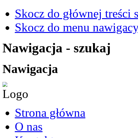
Skocz do głównej treści 
Skocz do menu nawigacy
Nawigacja - szukaj
Nawigacja
Strona główna
O nas