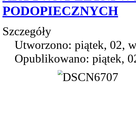
PODOPIECZNYCH
Szczegóły
Utworzono: piątek, 02, 
Opublikowano: piątek, 0