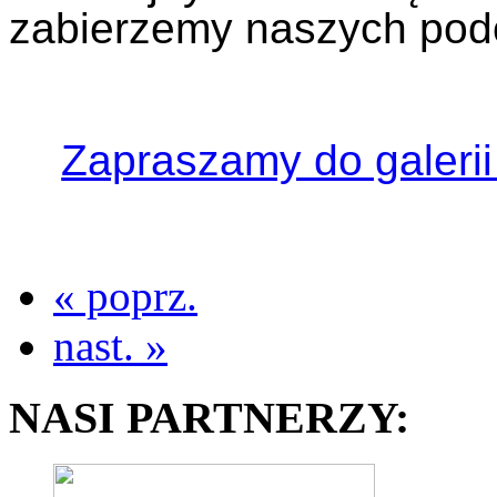
zabierzemy naszych pod
Zapraszamy do galerii
« poprz.
nast. »
NASI PARTNERZY: