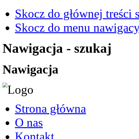
Skocz do głównej treści 
Skocz do menu nawigacy
Nawigacja - szukaj
Nawigacja
Strona główna
O nas
Kontakt