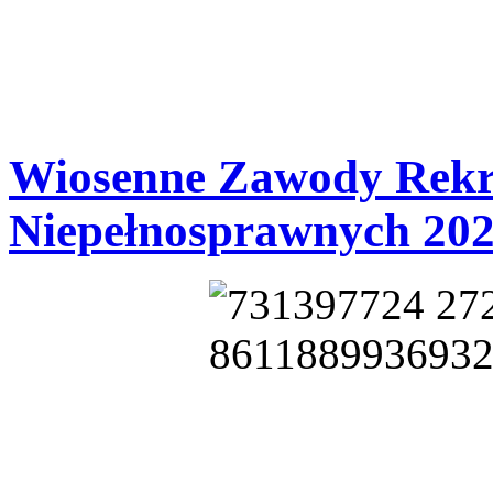
Wiosenne Zawody Rekr
Niepełnosprawnych 20