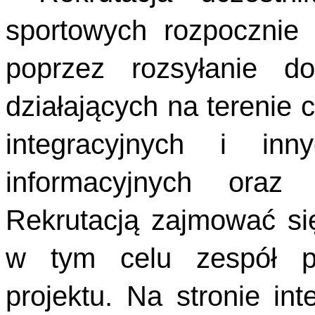
sportowych rozpocznie
poprzez rozsyłanie 
działających na terenie c
integracyjnych i inn
informacyjnych oraz 
Rekrutacją zajmować si
w tym celu zespół p
projektu. Na stronie i