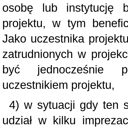
osobę lub instytucję 
projektu, w tym benefic
Jako uczestnika projek
zatrudnionych w projek
być jednocześnie p
uczestnikiem projektu,
4) w sytuacji gdy ten 
udział w kilku imprez