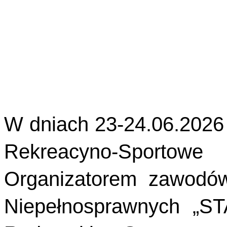
W dniach 23-24.06.2026
Rekreacyno-Sportowe
Organizatorem zawodów
Niepełnosprawnych „ST