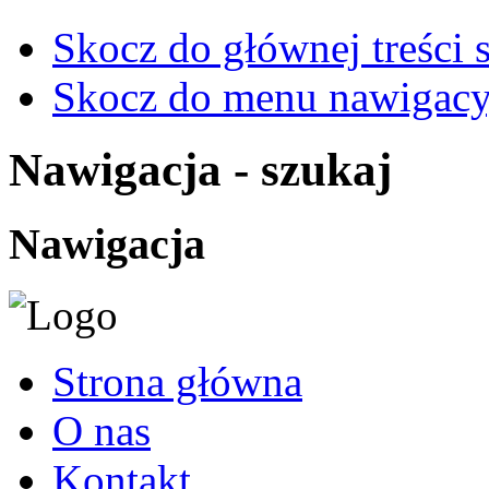
Skocz do głównej treści 
Skocz do menu nawigacy
Nawigacja - szukaj
Nawigacja
Strona główna
O nas
Kontakt