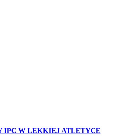
IPC W LEKKIEJ ATLETYCE