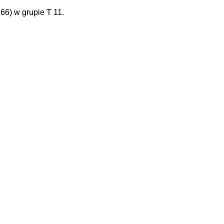
6) w grupie T 11.