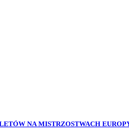
LETÓW NA MISTRZOSTWACH EUROPY 