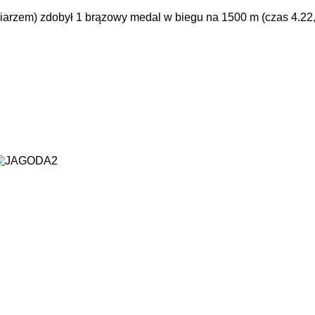
arzem) zdobył 1 brązowy medal w biegu na 1500 m (czas 4.22,6