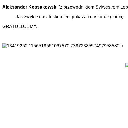
Aleksander Kossakowski
(z przewodnikiem Sylwestrem Lepi
Jak zwykle nasi lekkoatleci pokazali doskonałą formę.
GRATULUJEMY.