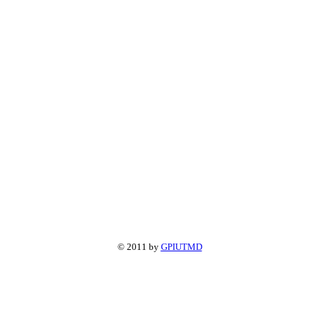
© 2011 by
GPIUTMD