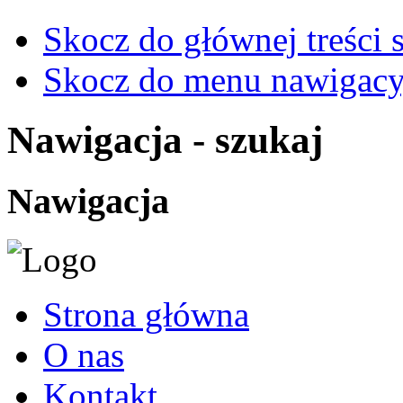
Skocz do głównej treści 
Skocz do menu nawigacy
Nawigacja - szukaj
Nawigacja
Strona główna
O nas
Kontakt