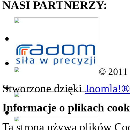
NASI PARTNERZY:
© 2011
Stworzone dzięki
Joomla!®
Informacje o plikach cook
Ta strona używa plików Coo