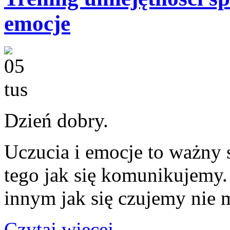
emocje
Dzień dobry.
Uczucia i emocje to ważny 
tego jak się komunikujemy
innym jak się czujemy nie 
Czytaj więcej...