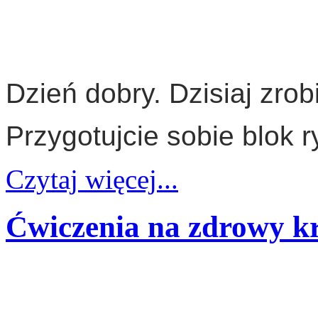
Dzień dobry. Dzisiaj zrob
Przygotujcie sobie blok ry
Czytaj więcej...
Ćwiczenia na zdrowy kr