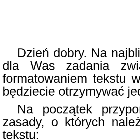
Dzień dobry. Na najbl
dla Was zadania zwi
formatowaniem tekstu w
będziecie otrzymywać je
Na początek przypo
zasady, o których nale
tekstu: