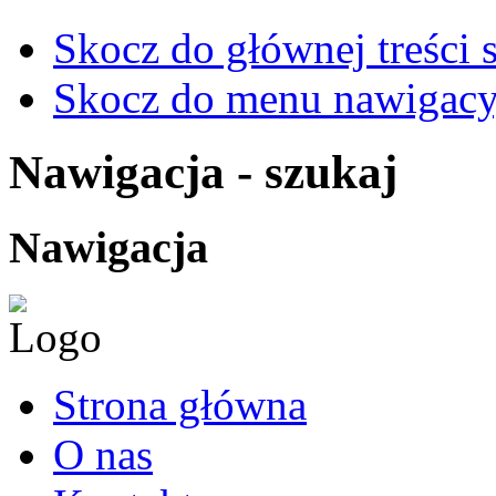
Skocz do głównej treści 
Skocz do menu nawigacy
Nawigacja - szukaj
Nawigacja
Strona główna
O nas